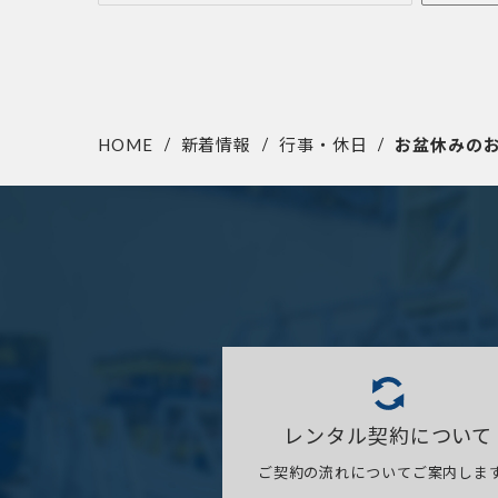
HOME
新着情報
行事・休日
お盆休みの
レンタル契約について
ご契約の流れについてご案内しま