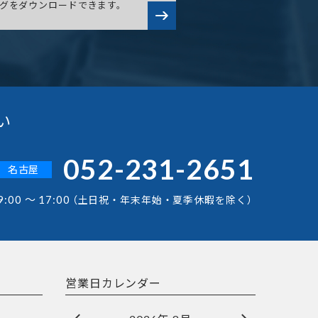
グをダウンロードできます。
い
052-231-2651
名古屋
9:00 ～ 17:00
（土日祝・年末年始・夏季休暇を除く）
営業日カレンダー