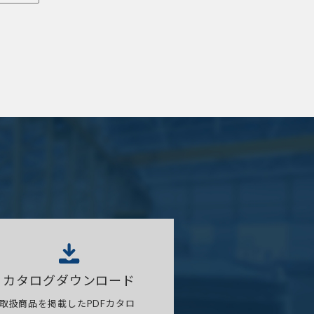
カタログダウンロード
取扱商品を掲載したPDFカタロ