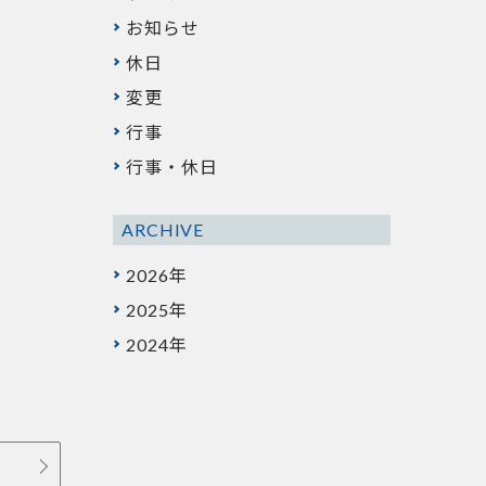
お知らせ
休日
変更
行事
行事・休日
ARCHIVE
2026年
2025年
2024年