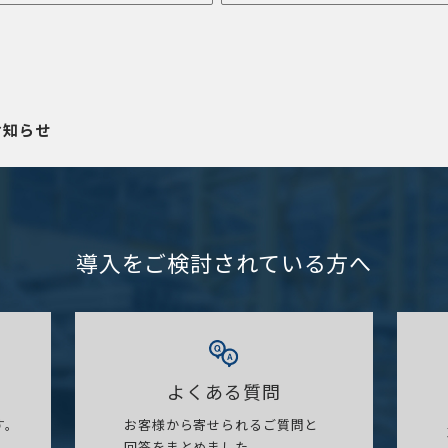
お知らせ
導入をご検討されている方へ
よくある質問
す。
お客様から寄せられるご質問と
回答をまとめました。