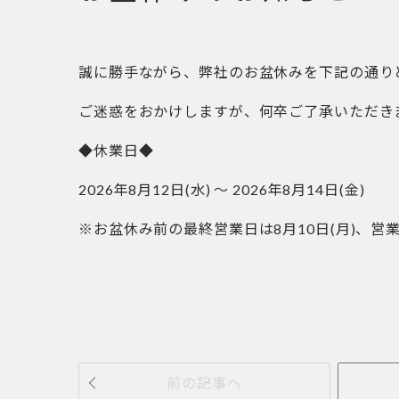
誠に勝手ながら、弊社のお盆休みを下記の通り
ご迷惑をおかけしますが、何卒ご了承いただき
◆休業日◆
2026年8月12日(水) ～ 2026年8月14日(金)
※お盆休み前の最終営業日は8月10日(月)、営業
前の記事へ