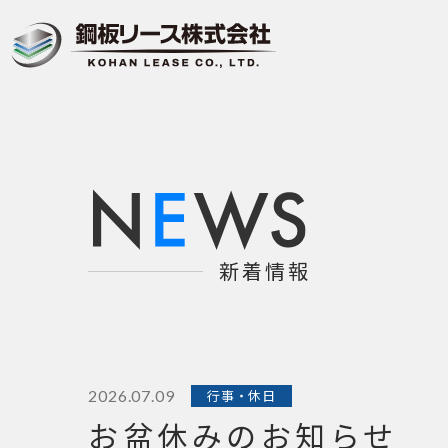
新着情報
2026.07.09
行事・休日
お盆休みのお知らせ