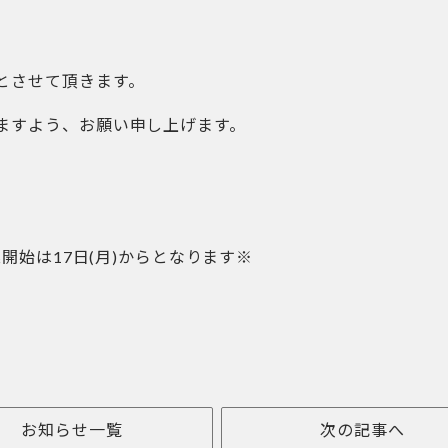
とさせて頂きます。
ますよう、お願い申し上げます。
開始は17日(月)からとなります※
お知らせ一覧
次の記事へ