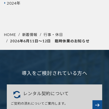
2024年
HOME
新着情報
行事・休日
2026年6月11日～12日 臨時休業のお知らせ
導入をご検討されている方へ
レンタル契約について
ご契約の流れについてご案内します。