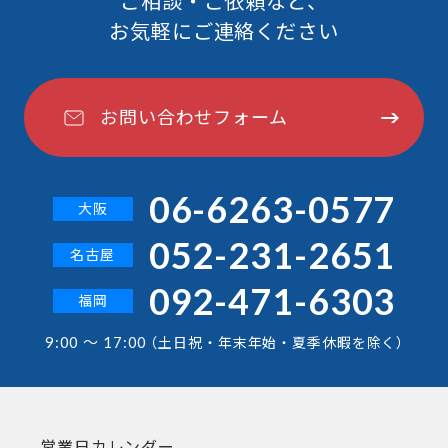
ご相談・ご依頼など、
お気軽にご連絡ください
お問い合わせフォーム
06-6263-0577
大阪
052-231-2651
名古屋
092-471-6303
福岡
9:00 ～ 17:00
（土日祝・年末年始・夏季休暇を除く）
営業日カレンダー