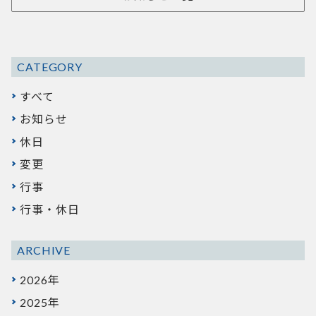
CATEGORY
すべて
お知らせ
休日
変更
行事
行事・休日
ARCHIVE
2026年
2025年