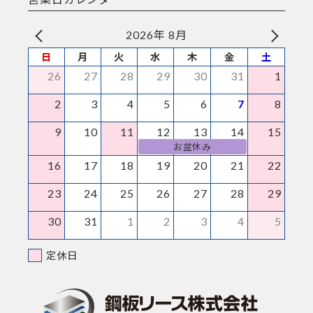
2026年 8月
日
月
火
水
木
金
土
26
27
28
29
30
31
1
2
3
4
5
6
7
8
9
10
11
12
13
14
15
お盆休み
16
17
18
19
20
21
22
23
24
25
26
27
28
29
30
31
1
2
3
4
5
定休日