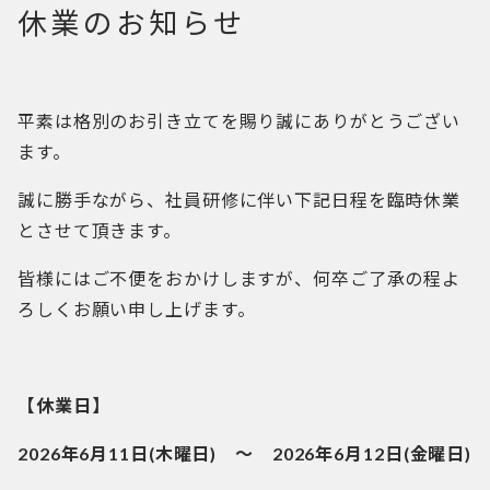
休業のお知らせ
平素は格別のお引き立てを賜り誠にありがとうござい
ます。
誠に勝手ながら、社員研修に伴い下記日程を臨時休業
とさせて頂きます。
皆様にはご不便をおかけしますが、何卒ご了承の程よ
ろしくお願い申し上げます。
【休業日】
2026年6月11日(木曜日) ～ 2026年6月12日(金曜日)