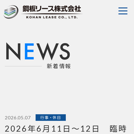
会社案内
事業案内
採用情報
新着情報
よくある質問
拠点（倉庫）を探す
お問い合わせ
2026.05.07
行事・休日
2026年6月11日～12日 臨時