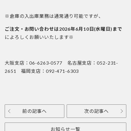
※倉庫の入出庫業務は通常通り可能ですが、
ご注文・お問い合わせは
2026年6月10日(水曜日)まで
によろしくお願いいたします※
大阪支店：06-6263-0577 名古屋支店：052-231-
2651 福岡支店：092-471-6303
前の記事へ
次の記事へ
お知らせ一覧