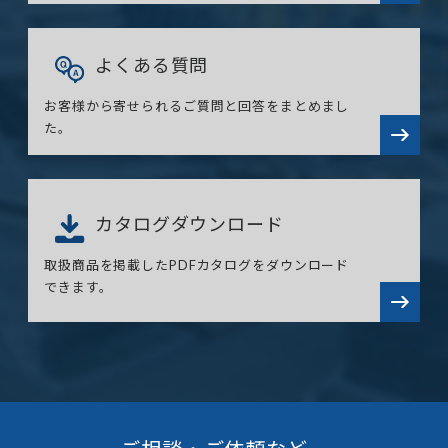
よくある質問
お客様から寄せられるご質問と回答をまとめまし
た。
カタログダウンロード
取扱商品を掲載したPDFカタログをダウンロード
できます。