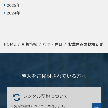
2025年
2024年
HOME
新着情報
行事・休日
お盆休みのお知らせ
導入をご検討されている方へ
レンタル契約について
ご契約の流れについてご案内します。