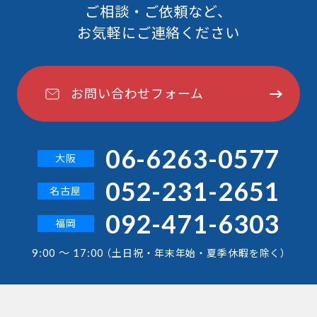
ご相談・ご依頼など、
お気軽にご連絡ください
お問い合わせフォーム
06-6263-0577
大阪
052-231-2651
名古屋
092-471-6303
福岡
9:00 ～ 17:00
（土日祝・年末年始・夏季休暇を除く）