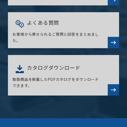
よくある質問
お客様から寄せられるご質問と回答をまとめまし
た。
カタログダウンロード
取扱商品を掲載したPDFカタログをダウンロード
できます。