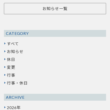
お知らせ一覧
CATEGORY
すべて
お知らせ
休日
変更
行事
行事・休日
ARCHIVE
2026年