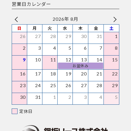
営業日カレンダー
2026年 8月
日
月
火
水
木
金
土
26
27
28
29
30
31
1
2
3
4
5
6
7
8
9
10
11
12
13
14
15
お盆休み
16
17
18
19
20
21
22
23
24
25
26
27
28
29
30
31
1
2
3
4
5
定休日