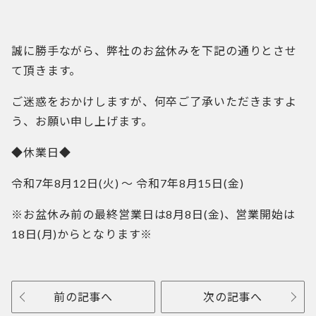
誠に勝手ながら、弊社のお盆休みを下記の通りとさせ
て頂きます。
ご迷惑をおかけしますが、何卒ご了承いただきますよ
う、お願い申し上げます。
◆休業日◆
令和7年8月12日(火) ～ 令和7年8月15日(金)
※お盆休み前の最終営業日は8月8日(金)、営業開始は
18日(月)からとなります※
前の記事へ
次の記事へ